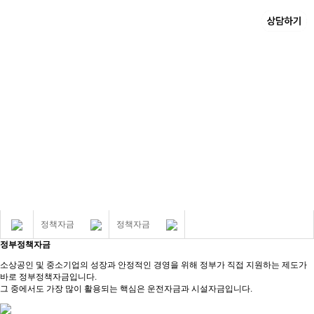
정책자금
정책자금
정부정책자금
소상공인 및 중소기업의 성장과 안정적인 경영을 위해 정부가 직접 지원하는 제도가
바로 정부정책자금입니다.
그 중에서도 가장 많이 활용되는 핵심은 운전자금과 시설자금입니다.