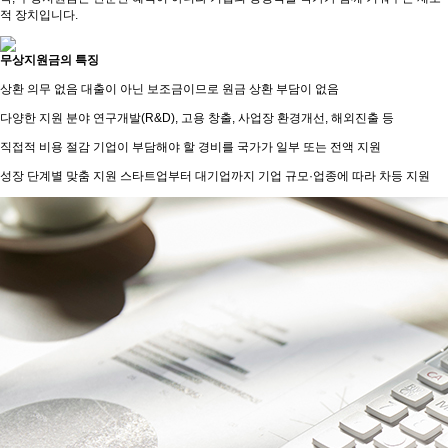
적 장치입니다.
무상지원금의 특징
상환 의무 없음
대출이 아닌 보조금이므로 원금 상환 부담이 없음
다양한 지원 분야
연구개발(R&D), 고용 창출, 사업장 환경개선, 해외진출 등
직접적 비용 절감
기업이 부담해야 할 경비를 국가가 일부 또는 전액 지원
성장 단계별 맞춤 지원
스타트업부터 대기업까지 기업 규모·업종에 따라 차등 지원