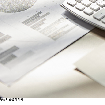
무상지원금의 가치